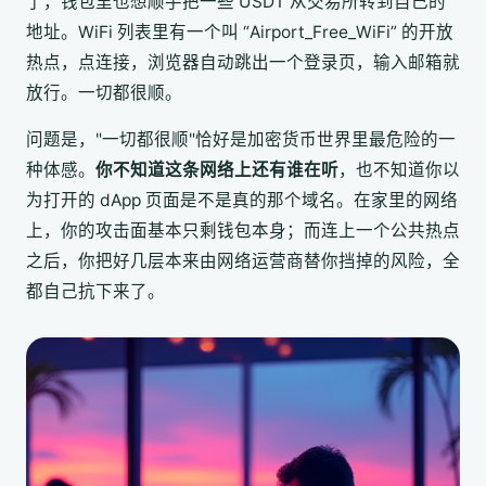
了，钱包里也想顺手把一些 USDT 从交易所转到自己的
地址。WiFi 列表里有一个叫 “Airport_Free_WiFi” 的开放
热点，点连接，浏览器自动跳出一个登录页，输入邮箱就
放行。一切都很顺。
问题是，"一切都很顺"恰好是加密货币世界里最危险的一
种体感。
你不知道这条网络上还有谁在听
，也不知道你以
为打开的 dApp 页面是不是真的那个域名。在家里的网络
上，你的攻击面基本只剩钱包本身；而连上一个公共热点
之后，你把好几层本来由网络运营商替你挡掉的风险，全
都自己抗下来了。