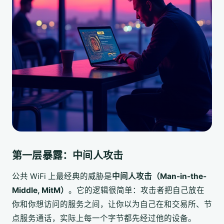
第一层暴露：中间人攻击
公共 WiFi 上最经典的威胁是
中间人攻击（Man-in-the-
Middle, MitM）
。它的逻辑很简单：攻击者把自己放在
你和你想访问的服务之间，让你以为自己在和交易所、节
点服务通话，实际上每一个字节都先经过他的设备。