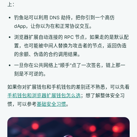
上：
钓鱼站可以利用 DNS 劫持，把你引到一个高仿
dApp，让你以为在和正常协议交互。
浏览器扩展自动连接的 RPC 节点，如果走的是默认配
置，也可能被中间人替换为攻击者的节点，返回伪造
的余额、伪造的合约调用结果。
一旦你在公共网络上"顺手"点了一次签名，链上那一
刻是不可逆的。
如果你对扩展钱包和手机钱包的差别还不熟悉，可以先看
手机钱包和浏览器扩展钱包怎么选
；想了解整体安全习
惯，可以参考
基础安全习惯
。