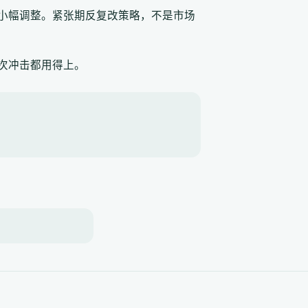
小幅调整。紧张期反复改策略，不是市场
次冲击都用得上。