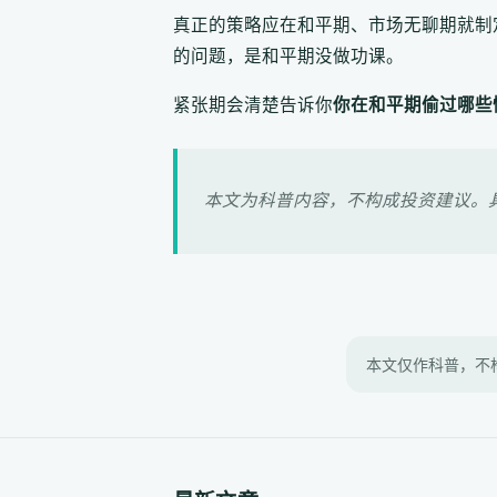
真正的策略应在和平期、市场无聊期就制
的问题，是和平期没做功课。
紧张期会清楚告诉你
你在和平期偷过哪些
本文为科普内容，不构成投资建议。
本文仅作科普，不