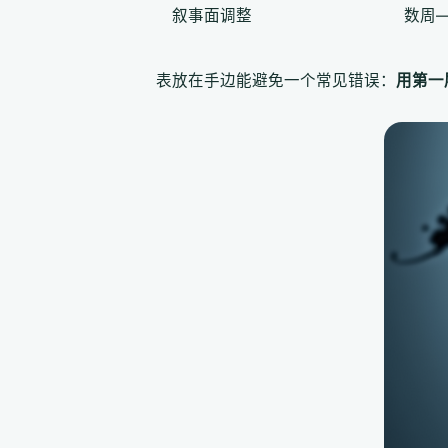
叙事面调整
数周
表放在手边能避免一个常见错误：
用第一