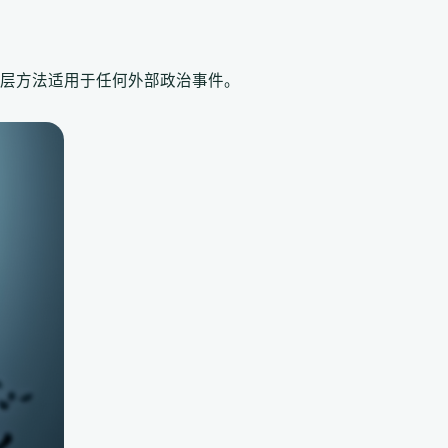
层方法适用于任何外部政治事件。