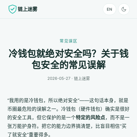
链上迷雾
EN
常见误区
冷钱包就绝对安全吗？关于钱
包安全的常见误解
2026-05-27 · 链上迷雾
“我用的是冷钱包，所以绝对安全”——这句话本身，就是
币圈最危险的误解之一。冷钱包（硬件钱包）确实是很好
的安全工具，但它保护的是一个
特定的风险点
，而不是一
张万能护身符。把它的能力边界搞清楚，比盲目相信“买
了就安全”重要得多。