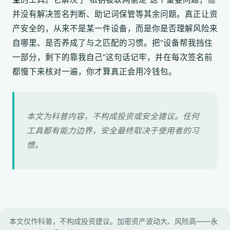
并没有解决签名判断、助记词保管等其余问题。真正让资
产安全的，从来不是某一件设备，而是你是否理解风险来
自哪里、是否养成了与之匹配的习惯。把“设备帮我挡住
一部分，剩下的靠我自己”这句话记牢，并在每次签名前
都慢下来核对一遍，你才算真正会用冷钱包。
本文为科普内容，不构成投资或安全建议。任何
工具都有能力边界，安全最终取决于使用者的习
惯。
本文仅作科普，不构成投资建议。加密资产波动大、风险高——永