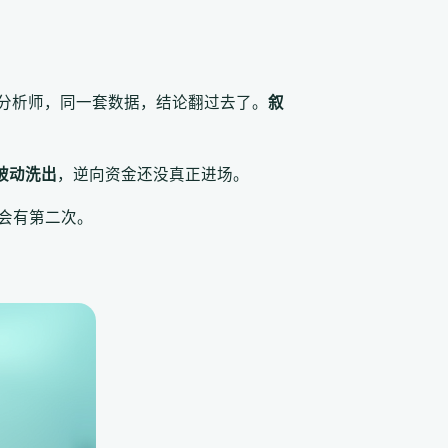
一批分析师，同一套数据，结论翻过去了。
叙
被动洗出
，逆向资金还没真正进场。
会有第二次。