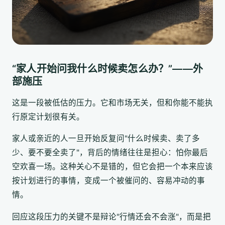
“家人开始问我什么时候卖怎么办？”——外
部施压
这是一段被低估的压力。它和市场无关，但和你能不能执
行原定计划很有关。
家人或亲近的人一旦开始反复问"什么时候卖、卖了多
少、要不要全卖了"，背后的情绪往往是担心：怕你最后
空欢喜一场。这种关心不是错的，但它会把一个本来应该
按计划进行的事情，变成一个被催问的、容易冲动的事
情。
回应这段压力的关键不是辩论"行情还会不会涨"，而是把