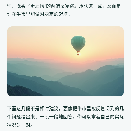
悔、晚卖了更后悔"的两端反复跳。承认这一点，反而是
你在牛市里能做对决定的起点。
下面这几段不是择时建议，更像把牛市里被反复问到的几
个问题摆出来，一段一段地回答。你可以拿着自己的实际
状况对一对。