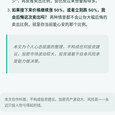
少"，再反推卖出比例，会比反过来想要顺得多。
如果接下来价格继续涨 50%，或者立刻跌 50%，我
会后悔这次卖出吗？
两种情景都不会让你大幅后悔的
卖出比例，就是你当前能心安的那个比例。
本文为个人心态层面的整理，不构成任何投资建
议。加密市场波动较大，投资请基于自身风险承
受能力做决策。
本文仅作科普，不构成投资建议。加密资产波动大、风险高——永
远只投入你亏得起的钱。