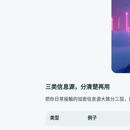
三类信息源，分清楚再用
把你日常接触的加密信息源大致分三层，区
类型
例子