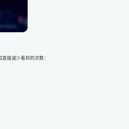
如直接减少看到的次数：