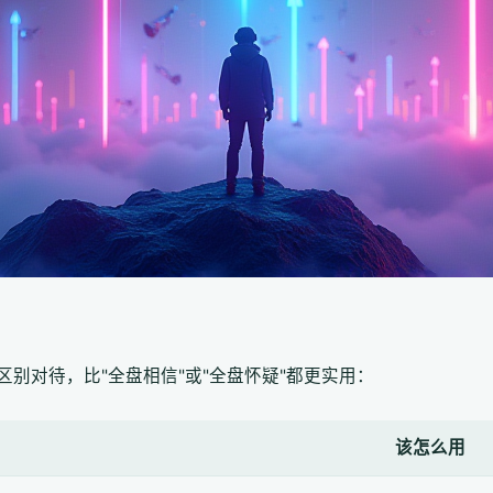
别对待，比"全盘相信"或"全盘怀疑"都更实用：
该怎么用