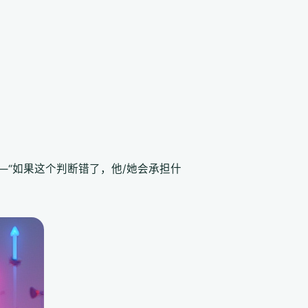
—“如果这个判断错了，他/她会承担什