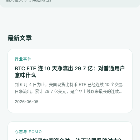
最新文章
行业事件
BTC ETF 连 10 天净流出 29.7 亿：对普通用户
意味什么
到 6 月 4 日为止，美国现货比特币 ETF 已经连续 10 个交易
日净流出，累计 29.7 亿美元，是产品上线以来最长的连续流
出窗口之一。这篇梳理这串数字到底说明了什么、又不能说明
2026-06-05
什么。
心态与 FOMO