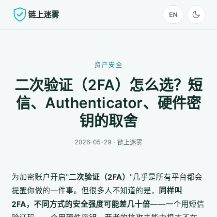
链上迷雾
EN
资产安全
二次验证（2FA）怎么选？短
信、Authenticator、硬件密
钥的取舍
2026-05-29 · 链上迷雾
为加密账户开启"
二次验证（2FA）
"几乎是所有平台都会
提醒你做的一件事。但很多人不知道的是，
同样叫
2FA，不同方式的安全强度可能差几十倍
——一个用短信