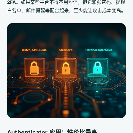
2FA
。如果某些平台不得不用短信，把它和强密码、提现
白名单、邮件提醒等配合起来，至少能让攻击成本变高。
Authenticator 应用：性价比最高