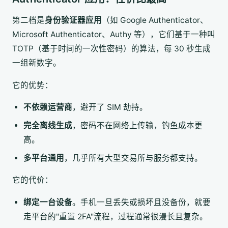
第二档是
身份验证器应用
（如 Google Authenticator、
Microsoft Authenticator、Authy 等），它们基于一种叫
TOTP（基于时间的一次性密码）的算法，每 30 秒生成
一组新数字。
它的优势：
不依赖运营商
，避开了 SIM 劫持。
完全离线生成
，密码不在网络上传输，钓鱼成本更
高。
多平台通用
，几乎所有大型交易所与服务都支持。
它的代价：
绑定一台设备
。手机一旦丢失或损坏且没备份，就要
走平台的"重置 2FA"流程，过程通常很漫长且复杂。