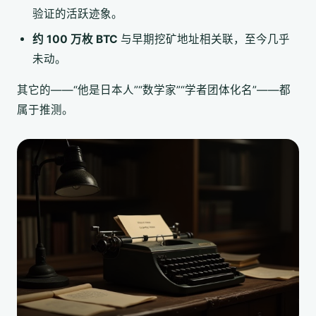
验证的活跃迹象。
约 100 万枚 BTC
与早期挖矿地址相关联，至今几乎
未动。
其它的——“他是日本人”“数学家”“学者团体化名”——都
属于推测。