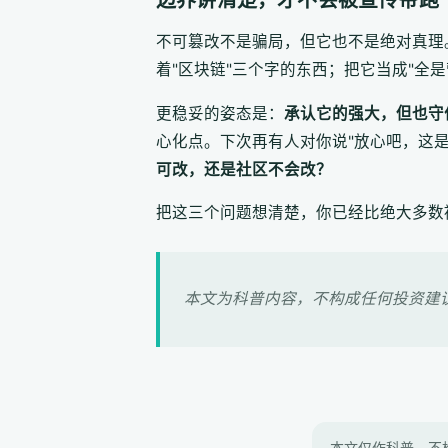
不可篡改不是骗局，但它也不是绝对真理
着"区块链"三个字的东西；把它当成"全
更稳妥的姿态是：
承认它的强大，但也守
心化点。下次再有人对你说"放心吧，这
可改，还是社区不会改？
把这三个问题想清楚，你已经比绝大多数
本文为科普内容，不构成任何投资建
本文仅作科普，不