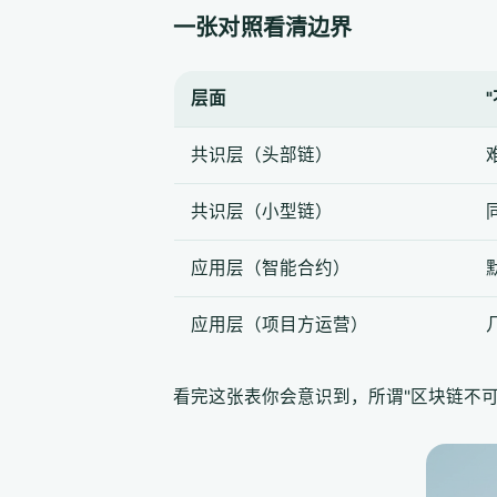
一张对照看清边界
层面
共识层（头部链）
共识层（小型链）
应用层（智能合约）
应用层（项目方运营）
看完这张表你会意识到，所谓"区块链不可