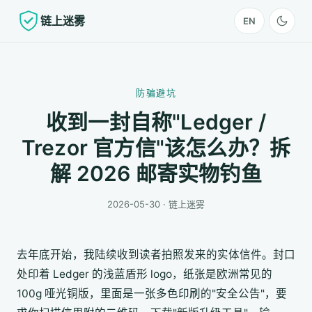
链上迷雾
EN
防骗避坑
收到一封自称"Ledger /
Trezor 官方信"该怎么办？拆
解 2026 邮寄实物钓鱼
2026-05-30 · 链上迷雾
去年底开始，我陆续收到读者拍照发来的实体信件。封口
处印着 Ledger 的浅蓝盾形 logo，纸张是欧洲常见的
100g 哑光铜版，里面是一张多色印刷的"安全公告"，要