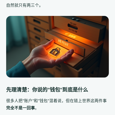
自然就只有两三个。
先理清楚：你说的"钱包"到底是什么
很多人把"账户"和"钱包"混着说，但在链上世界这两件事
完全不是一回事
。