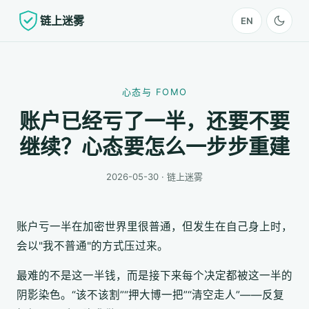
链上迷雾
EN
心态与 FOMO
账户已经亏了一半，还要不要
继续？心态要怎么一步步重建
2026-05-30 · 链上迷雾
账户亏一半在加密世界里很普通，但发生在自己身上时，
会以"我不普通"的方式压过来。
最难的不是这一半钱，而是接下来每个决定都被这一半的
阴影染色。“该不该割”“押大博一把”“清空走人”——反复