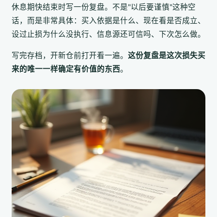
休息期快结束时写一份复盘。不是"以后要谨慎"这种空
话，而是非常具体：买入依据是什么、现在看是否成立、
设过止损为什么没执行、信息源还可信吗、下次怎么做。
写完存档，开新仓前打开看一遍。
这份复盘是这次损失买
来的唯一一样确定有价值的东西
。