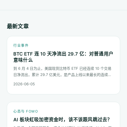
最新文章
行业事件
BTC ETF 连 10 天净流出 29.7 亿：对普通用户
意味什么
到 6 月 4 日为止，美国现货比特币 ETF 已经连续 10 个交易
日净流出，累计 29.7 亿美元，是产品上线以来最长的连续流
出窗口之一。这篇梳理这串数字到底说明了什么、又不能说明
2026-06-05
什么。
心态与 FOMO
AI 板块虹吸加密资金时，该不该跟风跳过去？