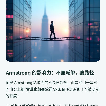
Armstrong 的影响力：不靠喊单，靠路径
衡量 Armstrong 影响力的不是粉丝数，而是他用十年时
间事实上把"
合规化加密公司
"这条路径走通到了可被复制
的程度：