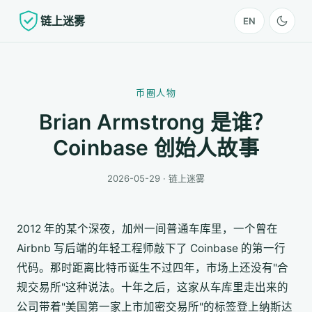
链上迷雾
EN
币圈人物
Brian Armstrong 是谁？
Coinbase 创始人故事
2026-05-29 · 链上迷雾
2012 年的某个深夜，加州一间普通车库里，一个曾在
Airbnb 写后端的年轻工程师敲下了 Coinbase 的第一行
代码。那时距离比特币诞生不过四年，市场上还没有"合
规交易所"这种说法。十年之后，这家从车库里走出来的
公司带着"美国第一家上市加密交易所"的标签登上纳斯达