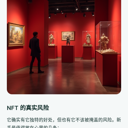
NFT 的真实风险
它确实有它独特的好处，但也有它不该被掩盖的风险。新
手最值得放在心里的几条：