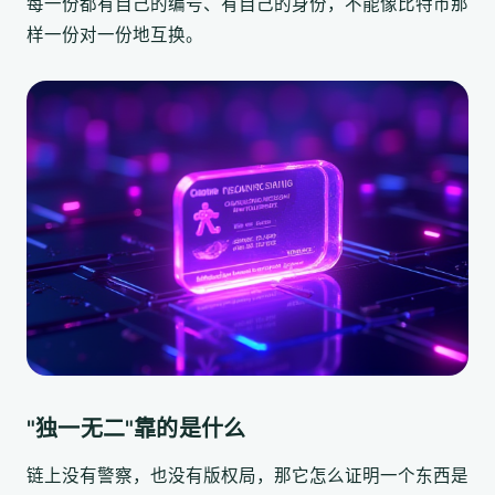
每一份都有自己的编号、有自己的身份，不能像比特币那
样一份对一份地互换。
"独一无二"靠的是什么
链上没有警察，也没有版权局，那它怎么证明一个东西是