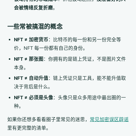
会被情绪反复折磨
。
一些常被搞混的概念
NFT ≠ 加密货币
：比特币的每一份和另一份完全等
价，NFT 每一份都有自己的身份。
NFT ≠ 那张图
：你拥有的是链上凭证，不是图片文件
本身。
NFT ≠ 自动升值
：链上凭证只是工具，能不能升值取
决于背后是什么。
NFT ≠ 必须是头像
：头像只是众多用途中最出圈的一
种。
如果你还想多看看圈子里常见的迷思，
常见加密误区辟谣
里有更完整的清单。