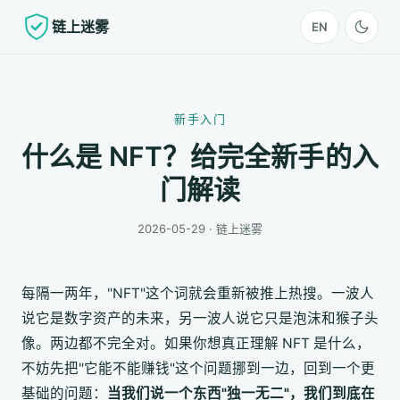
链上迷雾
EN
新手入门
什么是 NFT？给完全新手的入
门解读
2026-05-29 · 链上迷雾
每隔一两年，"NFT"这个词就会重新被推上热搜。一波人
说它是数字资产的未来，另一波人说它只是泡沫和猴子头
像。两边都不完全对。如果你想真正理解 NFT 是什么，
不妨先把"它能不能赚钱"这个问题挪到一边，回到一个更
基础的问题：
当我们说一个东西"独一无二"，我们到底在