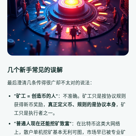
几个新手常见的误解
最后澄清几条传得很广却不太对的说法：
“矿工 = 创造币的人”
：不准确。矿工只是按协议规则
获得新币奖励，
真正定义币、规则的是协议本身
，矿
工只是执行者之一。
“普通人现在还能挖矿致富”
：在比特币这类大网络
上，散户单机挖矿基本无利可图，市场早已被专业矿