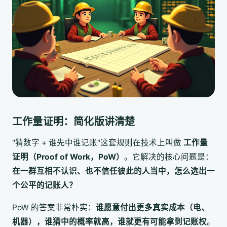
工作量证明：简化版讲清楚
"猜数字 + 谁先中谁记账"这套规则在技术上叫做
工作量
证明（Proof of Work，PoW）
。它解决的核心问题是：
在一群互相不认识、也不信任彼此的人当中，怎么选出一
个公平的记账人？
PoW 的答案非常朴实：
谁愿意付出更多真实成本（电、
机器），谁猜中的概率就高，谁就更有可能拿到记账权
。