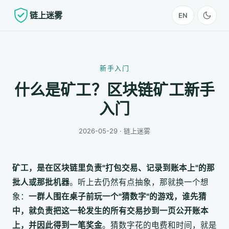
链上迷雾
EN
新手入门
什么是矿工？区块链矿工新手
入门
2026-05-29 · 链上迷雾
矿工，是在区块链里负责"打包交易、记录到账本上"的那
批人或那批机器
。听上去仍然有点抽象，那就换一个想
象：
一群人围在桌子前玩一个"猜数字"的游戏，谁先猜
中，就负责把这一轮发生的所有交易抄到一页公开账本
上，并因此得到一笔奖金
。猜数字花的电费和时间，就是