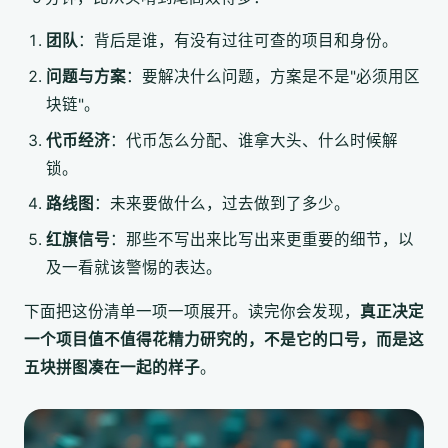
团队
：背后是谁，有没有过往可查的项目和身份。
问题与方案
：要解决什么问题，方案是不是"必须用区
块链"。
代币经济
：代币怎么分配、谁拿大头、什么时候解
锁。
路线图
：未来要做什么，过去做到了多少。
红旗信号
：那些不写出来比写出来更重要的细节，以
及一看就该警惕的表达。
下面把这份清单一项一项展开。读完你会发现，
真正决定
一个项目值不值得花精力研究的，不是它的口号，而是这
五块拼图凑在一起的样子
。