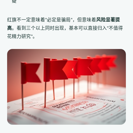
疑
红旗不一定意味着"必定是骗局"，但意味着
风险显著提
高
。看到三个以上同时出现，基本可以直接归入"不值得
花精力研究"。