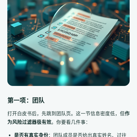
第一项：团队
打开白皮书后，先跳到团队页。这一节信息密度低，但
作
为风险过滤器极有效
。你要看几件事：
是否有真实身份
：团队成员是否给出真实姓名、过往