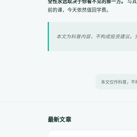
全性永远取决于你看不见的那一方。
与其
前的课，今天依然值回学费。
本文为科普内容，不构成投资建议。
本文仅作科普，不
最新文章