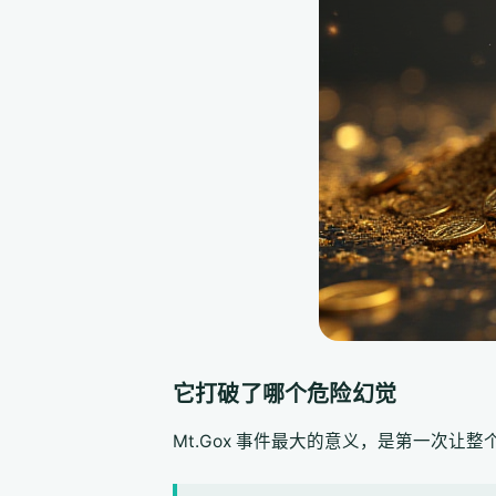
它打破了哪个危险幻觉
Mt.Gox 事件最大的意义，是第一次让