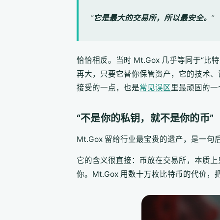
“
它是最大的交易所，所以最安全。
”
恰恰相反。当时 Mt.Gox 几乎等同于
再大，只要它替你保管资产，它的技术、
接受的一点，也是
常见误区
里最顽固的一
“不是你的私钥，就不是你的币”
Mt.Gox 留给行业最宝贵的遗产，是一
它的含义很直接：币放在交易所，本质上
你。Mt.Gox 用数十万枚比特币的代