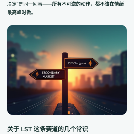
决定”是同一回事——
所有不可逆的动作，都不该在情绪
最高峰时做
。
关于 LST 这条赛道的几个常识