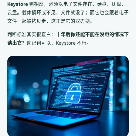
Keystore
则相反，必须以电子文件存在：硬盘、U 盘、
云盘。载体损坏或不见，文件就没了；而它也会跟着电子
文件一起被拷贝走，这正是它的双刃剑。
判断标准其实很直白：
十年后你还能不能在没电的情况下
读出它
？助记词可以，Keystore 不行。