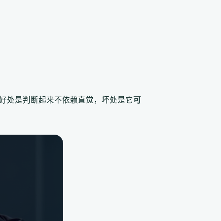
好处是判断起来不依赖直觉，坏处是它
可