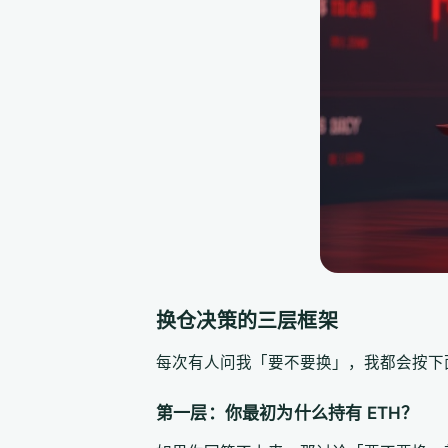
换仓决策的三层框架
每次有人问我「要不要换」，我都会按下
第一层：你最初为什么持有 ETH？