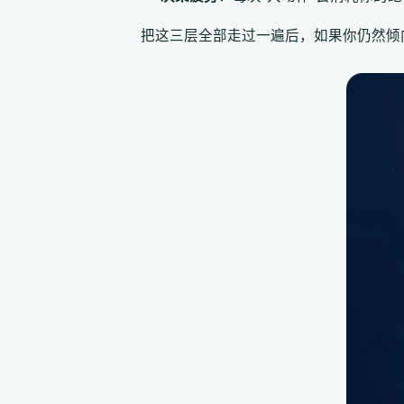
把这三层全部走过一遍后，如果你仍然倾