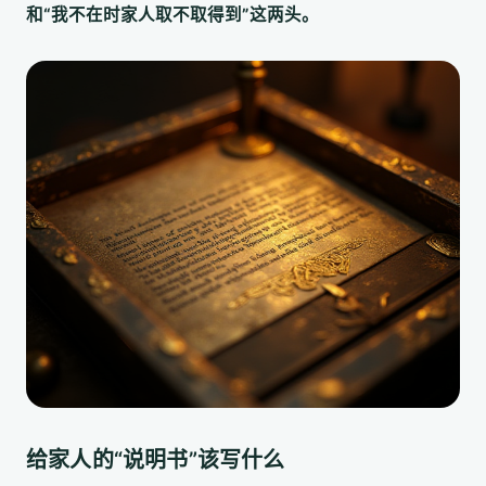
和“我不在时家人取不取得到”这两头。
给家人的“说明书”该写什么