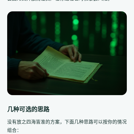
几种可选的思路
没有放之四海皆准的方案，下面几种思路可以按你的情况
组合：