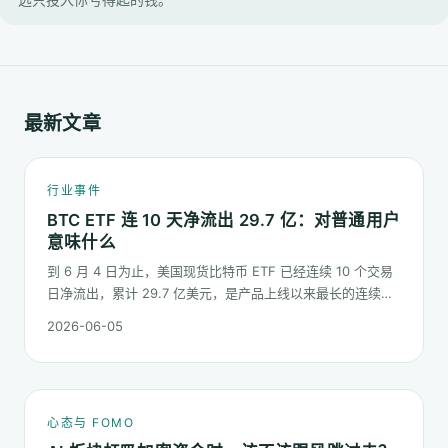
最新文章
行业事件
BTC ETF 连 10 天净流出 29.7 亿：对普通用户
意味什么
到 6 月 4 日为止，美国现货比特币 ETF 已经连续 10 个交易
日净流出，累计 29.7 亿美元，是产品上线以来最长的连续流
出窗口之一。这篇梳理这串数字到底说明了什么、又不能说明
2026-06-05
什么。
心态与 FOMO