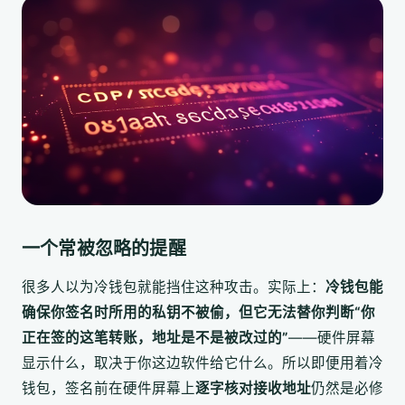
一个常被忽略的提醒
很多人以为冷钱包就能挡住这种攻击。实际上：
冷钱包能
确保你签名时所用的私钥不被偷，但它无法替你判断“你
正在签的这笔转账，地址是不是被改过的”
——硬件屏幕
显示什么，取决于你这边软件给它什么。所以即便用着冷
钱包，签名前在硬件屏幕上
逐字核对接收地址
仍然是必修