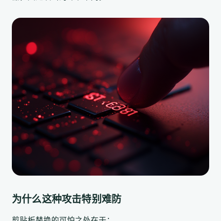
为什么这种攻击特别难防
剪贴板替换的可怕之处在于：