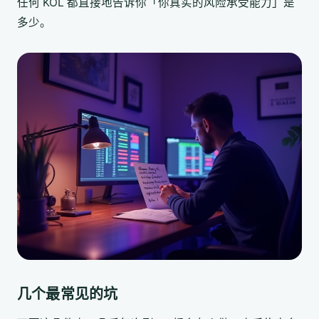
任何 KOL 都直接地告诉你「你真实的风险承受能力」是
多少。
几个最常见的坑