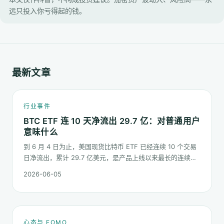
远只投入你亏得起的钱。
最新文章
行业事件
BTC ETF 连 10 天净流出 29.7 亿：对普通用户
意味什么
到 6 月 4 日为止，美国现货比特币 ETF 已经连续 10 个交易
日净流出，累计 29.7 亿美元，是产品上线以来最长的连续流
出窗口之一。这篇梳理这串数字到底说明了什么、又不能说明
2026-06-05
什么。
心态与 FOMO